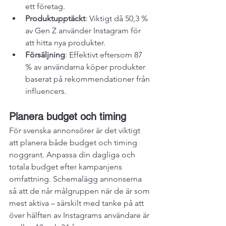
ett företag.
Produktupptäckt
: Viktigt då 50,3 % 
av Gen Z använder Instagram för 
att hitta nya produkter.
Försäljning
: Effektivt eftersom 87 
% av användarna köper produkter 
baserat på rekommendationer från 
influencers.
Planera budget och timing
För svenska annonsörer är det viktigt 
att planera både budget och timing 
noggrant. Anpassa din dagliga och 
totala budget efter kampanjens 
omfattning. Schemalägg annonserna 
så att de når målgruppen när de är som 
mest aktiva – särskilt med tanke på att 
över hälften av Instagrams användare är 