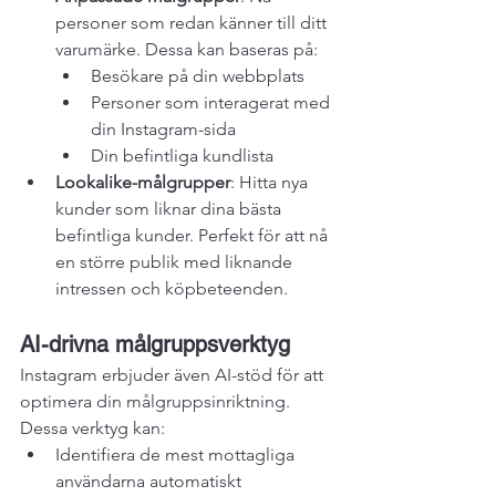
personer som redan känner till ditt 
varumärke. Dessa kan baseras på:
Besökare på din webbplats
Personer som interagerat med 
din Instagram-sida
Din befintliga kundlista
Lookalike-målgrupper
: Hitta nya 
kunder som liknar dina bästa 
befintliga kunder. Perfekt för att nå 
en större publik med liknande 
intressen och köpbeteenden.
AI-drivna målgruppsverktyg
Instagram erbjuder även AI-stöd för att 
optimera din målgruppsinriktning. 
Dessa verktyg kan:
Identifiera de mest mottagliga 
användarna automatiskt