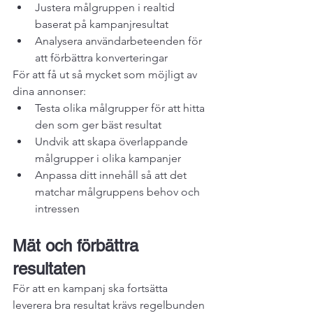
Justera målgruppen i realtid 
baserat på kampanjresultat
Analysera användarbeteenden för 
att förbättra konverteringar
För att få ut så mycket som möjligt av 
dina annonser:
Testa olika målgrupper för att hitta 
den som ger bäst resultat
Undvik att skapa överlappande 
målgrupper i olika kampanjer
Anpassa ditt innehåll så att det 
matchar målgruppens behov och 
intressen
Mät och förbättra 
resultaten
För att en kampanj ska fortsätta 
leverera bra resultat krävs regelbunden 