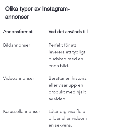
Olika typer av Instagram-
annonser
Annonsformat
Vad det används till
Bildannonser
Perfekt för att 
leverera ett tydligt 
budskap med en 
enda bild.
Videoannonser
Berättar en historia 
eller visar upp en 
produkt med hjälp 
av video.
Karussellannonser
Låter dig visa flera 
bilder eller videor i 
en sekvens.