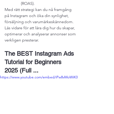
(ROAS).
Med rätt strategi kan du nå framgång 
på Instagram och öka din synlighet, 
försäljning och varumärkeskännedom. 
Läs vidare för att lära dig hur du skapar, 
optimerar och analyserar annonser som 
verkligen presterar.
The BEST Instagram Ads 
Tutorial for Beginners 
2025 (Full ...
https://www.youtube.com/embed/iPw8vMoWiK0