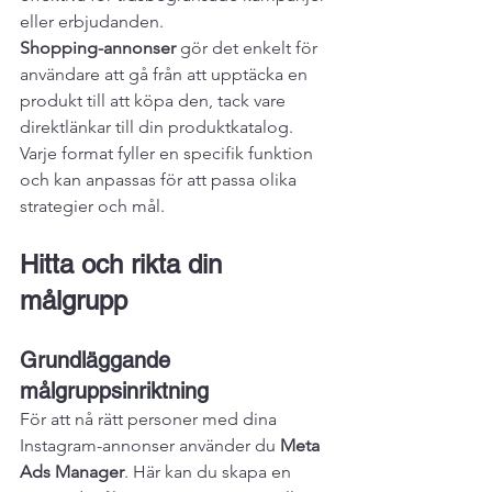
eller erbjudanden.
Shopping-annonser
 gör det enkelt för 
användare att gå från att upptäcka en 
produkt till att köpa den, tack vare 
direktlänkar till din produktkatalog.
Varje format fyller en specifik funktion 
och kan anpassas för att passa olika 
strategier och mål.
Hitta och rikta din 
målgrupp
Grundläggande 
målgruppsinriktning
För att nå rätt personer med dina 
Instagram-annonser använder du 
Meta 
Ads Manager
. Här kan du skapa en 