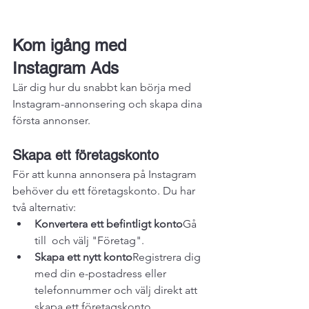
Kom igång med 
Instagram Ads
Lär dig hur du snabbt kan börja med 
Instagram-annonsering och skapa dina 
första annonser.
Skapa ett företagskonto
För att kunna annonsera på Instagram 
behöver du ett företagskonto. Du har 
två alternativ:
Konvertera ett befintligt konto
Gå 
till 
 och välj "Företag".
Skapa ett nytt konto
Registrera dig 
med din e-postadress eller 
telefonnummer och välj direkt att 
skapa ett företagskonto.