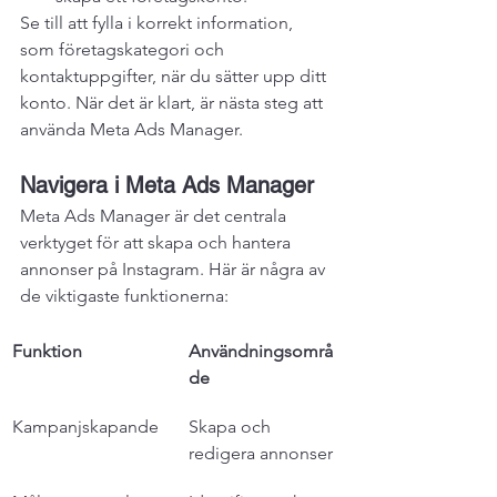
Se till att fylla i korrekt information, 
som företagskategori och 
kontaktuppgifter, när du sätter upp ditt 
konto. När det är klart, är nästa steg att 
använda Meta Ads Manager.
Navigera i Meta Ads Manager
Meta Ads Manager är det centrala 
verktyget för att skapa och hantera 
annonser på Instagram. Här är några av 
de viktigaste funktionerna:
Funktion
Användningsområ
de
Kampanjskapande
Skapa och 
redigera annonser